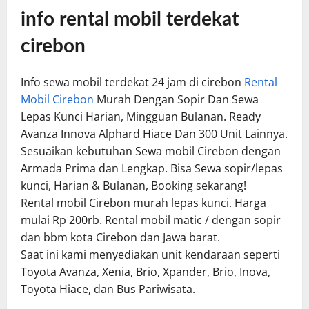
info rental mobil terdekat
cirebon
Info sewa mobil terdekat 24 jam di cirebon
Rental
Mobil Cirebon
Murah Dengan Sopir Dan Sewa
Lepas Kunci Harian, Mingguan Bulanan. Ready
Avanza Innova Alphard Hiace Dan 300 Unit Lainnya.
Sesuaikan kebutuhan Sewa mobil Cirebon dengan
Armada Prima dan Lengkap. Bisa Sewa sopir/lepas
kunci, Harian & Bulanan, Booking sekarang!
Rental mobil Cirebon murah lepas kunci. Harga
mulai Rp 200rb. Rental mobil matic / dengan sopir
dan bbm kota Cirebon dan Jawa barat.
Saat ini kami menyediakan unit kendaraan seperti
Toyota Avanza, Xenia, Brio, Xpander, Brio, Inova,
Toyota Hiace, dan Bus Pariwisata.