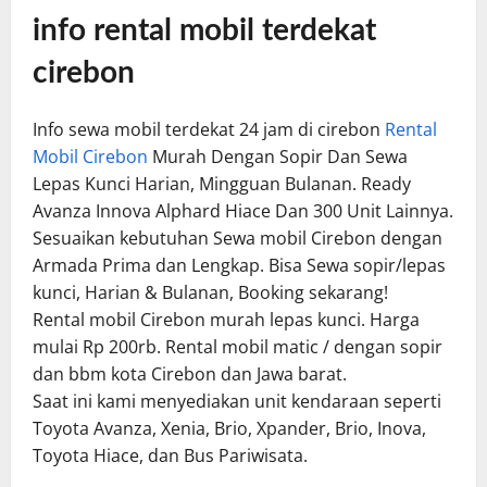
info rental mobil terdekat
cirebon
Info sewa mobil terdekat 24 jam di cirebon
Rental
Mobil Cirebon
Murah Dengan Sopir Dan Sewa
Lepas Kunci Harian, Mingguan Bulanan. Ready
Avanza Innova Alphard Hiace Dan 300 Unit Lainnya.
Sesuaikan kebutuhan Sewa mobil Cirebon dengan
Armada Prima dan Lengkap. Bisa Sewa sopir/lepas
kunci, Harian & Bulanan, Booking sekarang!
Rental mobil Cirebon murah lepas kunci. Harga
mulai Rp 200rb. Rental mobil matic / dengan sopir
dan bbm kota Cirebon dan Jawa barat.
Saat ini kami menyediakan unit kendaraan seperti
Toyota Avanza, Xenia, Brio, Xpander, Brio, Inova,
Toyota Hiace, dan Bus Pariwisata.