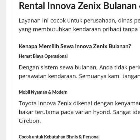
Rental Innova Zenix Bulanan 
Layanan ini cocok untuk perusahaan, dinas 
yang membutuhkan kendaraan pribadi tanpa h
Kenapa Memilih Sewa Innova Zenix Bulanan?
Hemat Biaya Operasional
Dengan sistem sewa bulanan, Anda tidak perlu
perawatan kendaraan. Semuanya kami tangan
Mobil Nyaman & Modern
Toyota Innova Zenix dikenal dengan kenyaman
bakar terutama pada varian hybrid. Sangat id
Cirebon.
Cocok untuk Kebutuhan Bisnis & Personal