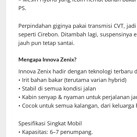
PS.
Perpindahan giginya pakai transmisi CVT, jad
seperti Cirebon. Ditambah lagi, suspensinya 
jauh pun tetap santai.
Mengapa Innova Zenix?
Innova Zenix hadir dengan teknologi terbaru da
• Irit bahan bakar (terutama varian hybrid)
• Stabil di semua kondisi jalan
• Kabin senyap & nyaman untuk perjalanan ja
• Cocok untuk semua kalangan, dari keluarga 
Spesifikasi Singkat Mobil
• Kapasitas: 6–7 penumpang.