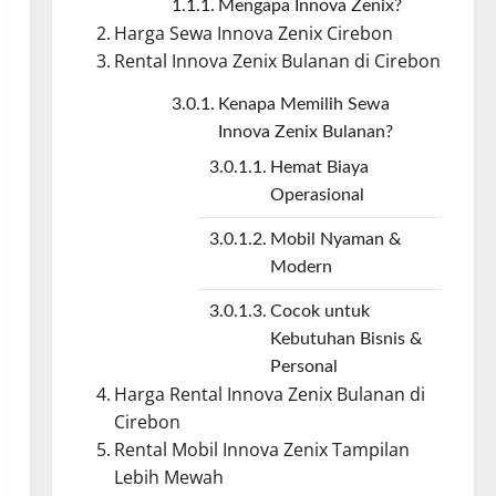
Mengapa Innova Zenix?
Harga Sewa Innova Zenix Cirebon
Rental Innova Zenix Bulanan di Cirebon
Kenapa Memilih Sewa
Innova Zenix Bulanan?
Hemat Biaya
Operasional
Mobil Nyaman &
Modern
Cocok untuk
Kebutuhan Bisnis &
Personal
Harga Rental Innova Zenix Bulanan di
Cirebon
Rental Mobil Innova Zenix Tampilan
Lebih Mewah