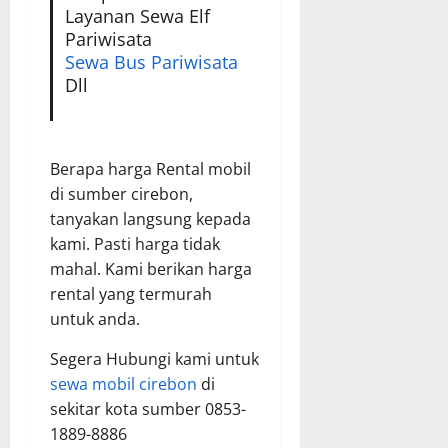
Layanan Sewa Elf
Pariwisata
Sewa Bus Pariwisata
Dll
Berapa harga Rental mobil
di sumber cirebon,
tanyakan langsung kepada
kami. Pasti harga tidak
mahal. Kami berikan harga
rental yang termurah
untuk anda.
Segera Hubungi kami untuk
sewa mobil cirebon
di
sekitar kota sumber 0853-
1889-8886