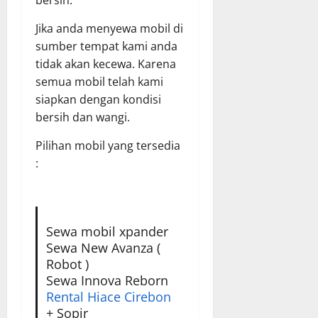
bersih.
Jika anda menyewa mobil di
sumber tempat kami anda
tidak akan kecewa. Karena
semua mobil telah kami
siapkan dengan kondisi
bersih dan wangi.
Pilihan mobil yang tersedia
:
Sewa mobil xpander
Sewa New Avanza (
Robot )
Sewa Innova Reborn
Rental Hiace Cirebon
+ Sopir