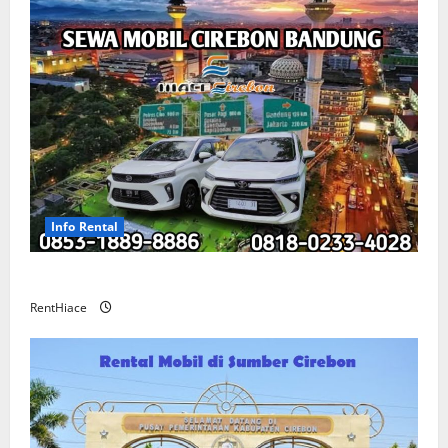
Info Rental
Sewa Mobil Cirebon Bandung Murah
RentHiace