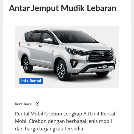
Antar Jemput Mudik Lebaran
Info Rental
Rental Mobil Cirebon Lengkap dan Aman
RentHiace
Rental Mobil Cirebon Lengkap All Unit Rental
Mobil Cirebon dengan berbagai jenis mobil
dan harga terjangkau tersedia...