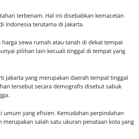
atahari terbenam. Hal ini disebabkan kemacetan
i Indonesia terutama di Jakarta.
harga sewa rumah atau tanah di dekat tempat
yai pilihan lain kecuali tinggal di tempat yang
ti Jakarta yang merupakan daerah tempat tinggal
han tersebut secara demografis disebut sabuk
gga.
si umum yang efisien. Kemudahan perpindahan
in merupakan salah satu ukuran penataan kota yang