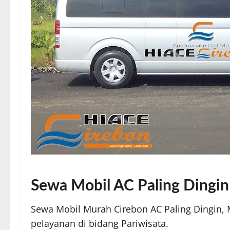
Sewa Mobil AC Paling Dingin
Sewa Mobil Murah Cirebon AC Paling Dingin, 
pelayanan di bidang Pariwisata.