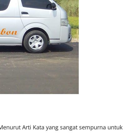
Menurut Arti Kata yang sangat sempurna untuk