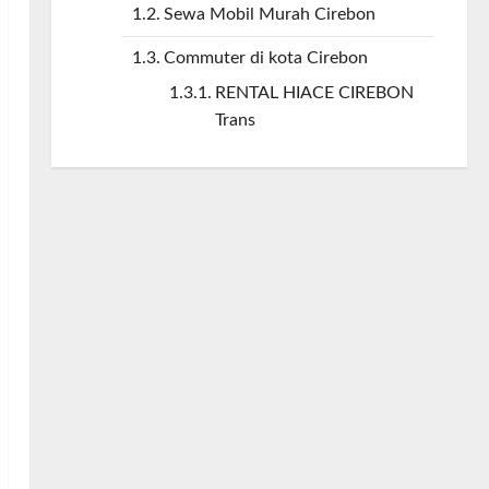
Sewa Mobil Murah Cirebon
Commuter di kota Cirebon
RENTAL HIACE CIREBON
Trans