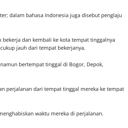
ter; dalam bahasa Indonesia juga disebut penglaju
 bekerja dan kembali ke kota tempat tinggalnya
g cukup jauh dari tempat bekerjanya.
a namun bertempat tinggal di Bogor, Depok,
n perjalanan dari tempat tinggal mereka ke tempat
k menghabiskan waktu mereka di perjalanan.