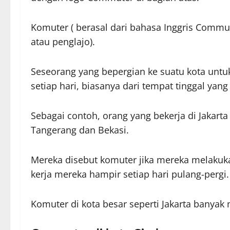
Komuter ( berasal dari bahasa Inggris Commu
atau penglajo).
Seseorang yang bepergian ke suatu kota untuk
setiap hari, biasanya dari tempat tinggal yan
Sebagai contoh, orang yang bekerja di Jakart
Tangerang dan Bekasi.
Mereka disebut komuter jika mereka melakuka
kerja mereka hampir setiap hari pulang-pergi.
Komuter di kota besar seperti Jakarta banya