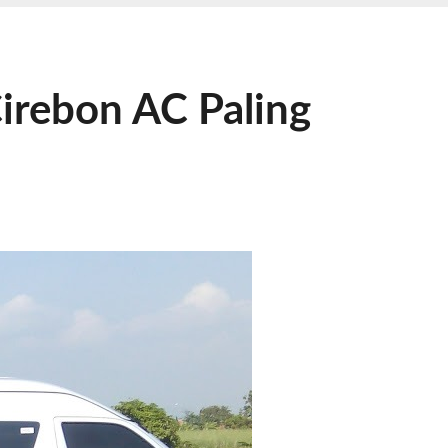
irebon AC Paling