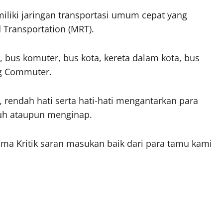
liki jaringan transportasi umum cepat yang
 Transportation (MRT).
 bus komuter, bus kota, kereta dalam kota, bus
ang Commuter.
rendah hati serta hati-hati mengantarkan para
nuh ataupun menginap.
ma Kritik saran masukan baik dari para tamu kami