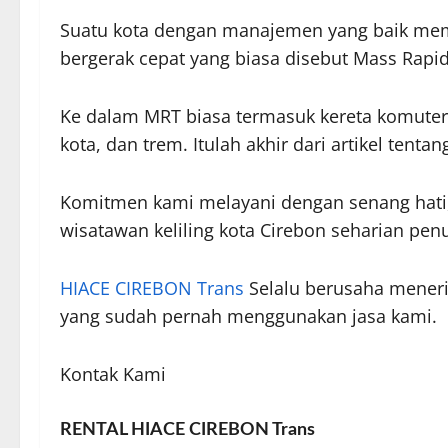
Suatu kota dengan manajemen yang baik memi
bergerak cepat yang biasa disebut Mass Rapid
Ke dalam MRT biasa termasuk kereta komuter,
kota, dan trem. Itulah akhir dari artikel tent
Komitmen kami melayani dengan senang hati, 
wisatawan keliling kota Cirebon seharian pe
HIACE CIREBON Trans
Selalu berusaha meneri
yang sudah pernah menggunakan jasa kami.
Kontak Kami
RENTAL HIACE CIREBON Trans